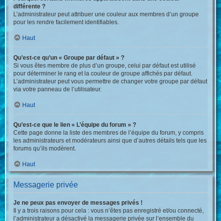
différente ?
L’administrateur peut attribuer une couleur aux membres d’un groupe
pour les rendre facilement identifiables.
Haut
Qu’est-ce qu’un « Groupe par défaut » ?
Si vous êtes membre de plus d’un groupe, celui par défaut est utilisé
pour déterminer le rang et la couleur de groupe affichés par défaut.
L’administrateur peut vous permettre de changer votre groupe par défaut
via votre panneau de l’utilisateur.
Haut
Qu’est-ce que le lien « L’équipe du forum » ?
Cette page donne la liste des membres de l’équipe du forum, y compris
les administrateurs et modérateurs ainsi que d’autres détails tels que les
forums qu’ils modèrent.
Haut
Messagerie privée
Je ne peux pas envoyer de messages privés !
Il y a trois raisons pour cela : vous n’êtes pas enregistré et/ou connecté,
l’administrateur a désactivé la messagerie privée sur l’ensemble du