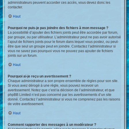
administrateurs peuvent accorder ces accès, vous devez donc les
contacter.
Haut
Pourquoi ne puis-je pas joindre des fichiers à mon message ?
La possibilité d’ajouter des fichiers joints peut être accordée par forum,
par groupe, ou par utilisateur. L’administrateur peut ne pas avoir autorisé
l’ajout de fichiers joints pour le forum dans lequel vous postez, ou peut-
être que seul un groupe peut en joindre. Contactez l’administrateur si
vous ne savez pas pourquoi vous ne pouvez pas ajouter de fichiers
joints sur un forum.
Haut
Pourquoi ai-je reçu un avertissement ?
Chaque administrateur a son propre ensemble de règles pour son site.
Si vous avez dérogé à une règle, vous pouvez recevoir un
avertissement. Notez que c’est la décision de l’administrateur, et que
phpBB Limited n’est pas concerné par les avertissements d’un site
donné. Contactez l’administrateur si vous ne comprenez pas les raisons
de votre avertissement.
Haut
Comment rapporter des messages à un modérateur ?