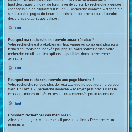
haut des pages d’index, de forums ou de sujets. La recherche avancée
est accessible en cliquant sur le lien « Recherche avancée » disponible
sur toutes les pages du forum. L’accès à la recherche peut dépendre
des thèmes graphiques utilisés.
Haut
Pourquoi ma recherche ne renvoie aucun résultat ?
Votre recherche est probablement trop vague ou comprend plusieurs
termes courants non indexés par phpBB. Vous pouvez affiner votre
recherche en utilisant les options disponibles dans la recherche
avancée.
Haut
Pourquoi ma recherche renvoie une page blanche ?!
Votre recherche renvoie plus de résultats que ne peut gérer le serveur
Web. Utilisez la « Recherche avancée » et soyez plus précis dans le
choix des termes utilisés et des forums concernés par la recherche.
Haut
Comment rechercher des membres ?
Allez sur la page « Membres », cliquez sur le lien « Rechercher un
membre ».