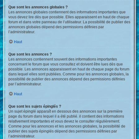
Que sont les annonces globales ?
Les annonces globales contiennent des informations importantes que
vous devez lire dès que possible. Elles apparaissent en haut de chaque
forum et dans votre panneau de l’utilisateur. La possibilité de publier des
annonces globales dépend des permissions définies par
l’administrateur.
Haut
Que sont les annonces ?
Les annonces contiennent souvent des informations importantes
concernant le forum que vous consultez et doivent être lues dès que
possible. Les annonces apparaissent en haut de chaque page du forum
dans lequel elles sont publiées. Comme pour les annonces globales, la
possibilité de publier des annonces dépend des permissions définies
par l’administrateur.
Haut
Que sont les sujets épinglés ?
Un sujet épinglé apparaît en dessous des annonces sur la première
page du forum dans lequel il a été publié. il contient des informations
relativement importantes et vous devez le consulter régulièrement.
Comme pour les annonces et les annonces globales, la possibilité de
publier des sujets épinglés dépend des permissions définies par
l’administrateur.