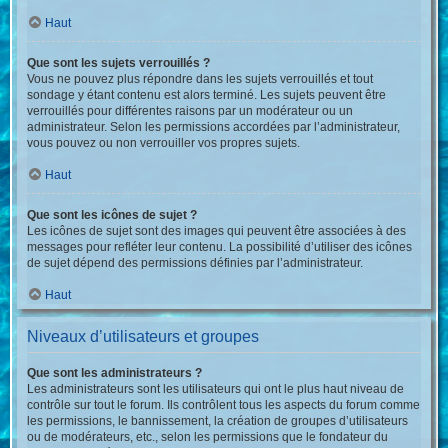
Haut
Que sont les sujets verrouillés ?
Vous ne pouvez plus répondre dans les sujets verrouillés et tout
sondage y étant contenu est alors terminé. Les sujets peuvent être
verrouillés pour différentes raisons par un modérateur ou un
administrateur. Selon les permissions accordées par l’administrateur,
vous pouvez ou non verrouiller vos propres sujets.
Haut
Que sont les icônes de sujet ?
Les icônes de sujet sont des images qui peuvent être associées à des
messages pour refléter leur contenu. La possibilité d’utiliser des icônes
de sujet dépend des permissions définies par l’administrateur.
Haut
Niveaux d’utilisateurs et groupes
Que sont les administrateurs ?
Les administrateurs sont les utilisateurs qui ont le plus haut niveau de
contrôle sur tout le forum. Ils contrôlent tous les aspects du forum comme
les permissions, le bannissement, la création de groupes d’utilisateurs
ou de modérateurs, etc., selon les permissions que le fondateur du