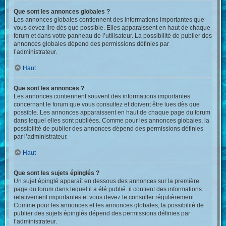
Que sont les annonces globales ?
Les annonces globales contiennent des informations importantes que
vous devez lire dès que possible. Elles apparaissent en haut de chaque
forum et dans votre panneau de l’utilisateur. La possibilité de publier des
annonces globales dépend des permissions définies par
l’administrateur.
Haut
Que sont les annonces ?
Les annonces contiennent souvent des informations importantes
concernant le forum que vous consultez et doivent être lues dès que
possible. Les annonces apparaissent en haut de chaque page du forum
dans lequel elles sont publiées. Comme pour les annonces globales, la
possibilité de publier des annonces dépend des permissions définies
par l’administrateur.
Haut
Que sont les sujets épinglés ?
Un sujet épinglé apparaît en dessous des annonces sur la première
page du forum dans lequel il a été publié. il contient des informations
relativement importantes et vous devez le consulter régulièrement.
Comme pour les annonces et les annonces globales, la possibilité de
publier des sujets épinglés dépend des permissions définies par
l’administrateur.