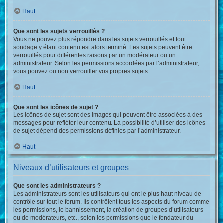
Haut
Que sont les sujets verrouillés ?
Vous ne pouvez plus répondre dans les sujets verrouillés et tout
sondage y étant contenu est alors terminé. Les sujets peuvent être
verrouillés pour différentes raisons par un modérateur ou un
administrateur. Selon les permissions accordées par l’administrateur,
vous pouvez ou non verrouiller vos propres sujets.
Haut
Que sont les icônes de sujet ?
Les icônes de sujet sont des images qui peuvent être associées à des
messages pour refléter leur contenu. La possibilité d’utiliser des icônes
de sujet dépend des permissions définies par l’administrateur.
Haut
Niveaux d’utilisateurs et groupes
Que sont les administrateurs ?
Les administrateurs sont les utilisateurs qui ont le plus haut niveau de
contrôle sur tout le forum. Ils contrôlent tous les aspects du forum comme
les permissions, le bannissement, la création de groupes d’utilisateurs
ou de modérateurs, etc., selon les permissions que le fondateur du