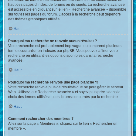
haut des pages d’index, de forums ou de sujets. La recherche avancée
est accessible en cliquant sur le lien « Recherche avancée » disponible
sur toutes les pages du forum. L’accès à la recherche peut dépendre
des thèmes graphiques utilisés.
Haut
Pourquoi ma recherche ne renvoie aucun résultat ?
Votre recherche est probablement trop vague ou comprend plusieurs
termes courants non indexés par phpBB. Vous pouvez affiner votre
recherche en utilisant les options disponibles dans la recherche
avancée.
Haut
Pourquoi ma recherche renvoie une page blanche ?!
Votre recherche renvoie plus de résultats que ne peut gérer le serveur
Web. Utilisez la « Recherche avancée » et soyez plus précis dans le
choix des termes utilisés et des forums concernés par la recherche.
Haut
Comment rechercher des membres ?
Allez sur la page « Membres », cliquez sur le lien « Rechercher un
membre ».