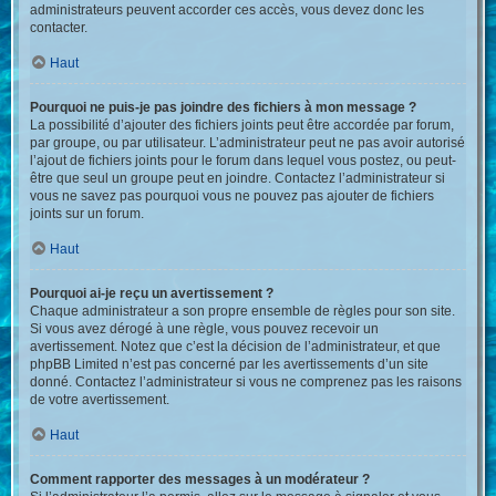
administrateurs peuvent accorder ces accès, vous devez donc les
contacter.
Haut
Pourquoi ne puis-je pas joindre des fichiers à mon message ?
La possibilité d’ajouter des fichiers joints peut être accordée par forum,
par groupe, ou par utilisateur. L’administrateur peut ne pas avoir autorisé
l’ajout de fichiers joints pour le forum dans lequel vous postez, ou peut-
être que seul un groupe peut en joindre. Contactez l’administrateur si
vous ne savez pas pourquoi vous ne pouvez pas ajouter de fichiers
joints sur un forum.
Haut
Pourquoi ai-je reçu un avertissement ?
Chaque administrateur a son propre ensemble de règles pour son site.
Si vous avez dérogé à une règle, vous pouvez recevoir un
avertissement. Notez que c’est la décision de l’administrateur, et que
phpBB Limited n’est pas concerné par les avertissements d’un site
donné. Contactez l’administrateur si vous ne comprenez pas les raisons
de votre avertissement.
Haut
Comment rapporter des messages à un modérateur ?