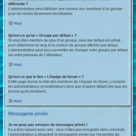
différente ?
L’administrateur peut attribuer une couleur aux membres d’un groupe
pour les rendre facilement identifiables.
Haut
Qu’est-ce qu’un « Groupe par défaut » ?
Si vous êtes membre de plus d’un groupe, celui par défaut est utilisé
pour déterminer le rang et la couleur de groupe affichés par défaut.
L’administrateur peut vous permettre de changer votre groupe par défaut
via votre panneau de l’utilisateur.
Haut
Qu’est-ce que le lien « L’équipe du forum » ?
Cette page donne la liste des membres de l’équipe du forum, y compris
les administrateurs et modérateurs ainsi que d’autres détails tels que les
forums qu’ils modèrent.
Haut
Messagerie privée
Je ne peux pas envoyer de messages privés !
Il y a trois raisons pour cela : vous n’êtes pas enregistré et/ou connecté,
l’administrateur a désactivé la messagerie privée sur l’ensemble du