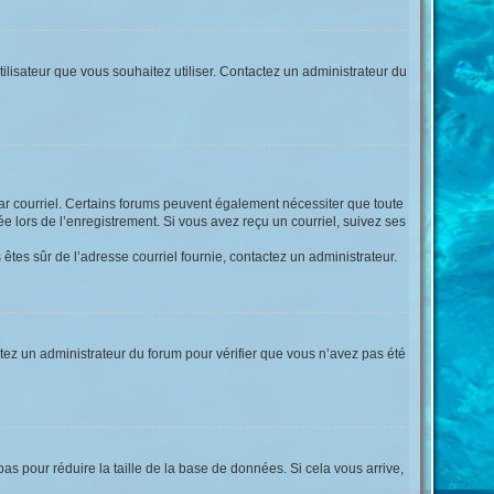
tilisateur que vous souhaitez utiliser. Contactez un administrateur du
par courriel. Certains forums peuvent également nécessiter que toute
 lors de l’enregistrement. Si vous avez reçu un courriel, suivez ses
s êtes sûr de l’adresse courriel fournie, contactez un administrateur.
actez un administrateur du forum pour vérifier que vous n’avez pas été
as pour réduire la taille de la base de données. Si cela vous arrive,