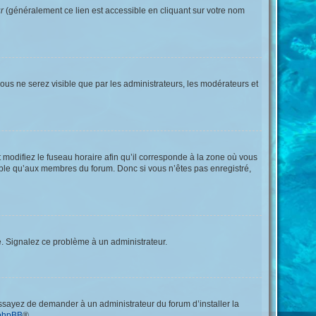
r
(généralement ce lien est accessible en cliquant sur votre nom
 vous ne serez visible que par les administrateurs, les modérateurs et
 modifiez le fuseau horaire afin qu’il corresponde à la zone où vous
sible qu’aux membres du forum. Donc si vous n’êtes pas enregistré,
re. Signalez ce problème à un administrateur.
Essayez de demander à un administrateur du forum d’installer la
phpBB
®.