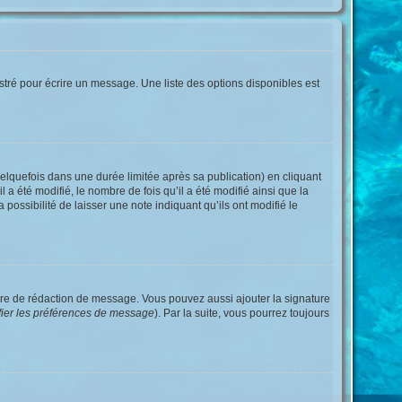
tré pour écrire un message. Une liste des options disponibles est
quefois dans une durée limitée après sa publication) en cliquant
 été modifié, le nombre de fois qu’il a été modifié ainsi que la
possibilité de laisser une note indiquant qu’ils ont modifié le
ire de rédaction de message. Vous pouvez aussi ajouter la signature
fier les préférences de message
). Par la suite, vous pourrez toujours