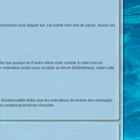
e connexion puis cliquez sur
J’ai oublié mon mot de passe
. Suivez les
 que quelqu’un d’autre utilise votre compte à votre insu en
n ordinateur public pour accéder au forum (bibliothèque, cyber-café,
 fonctionnalités telles que les indicateurs de lecture des messages
es cookies pourrait les résoudre.