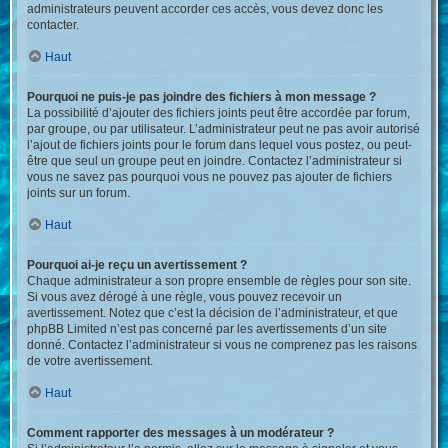
administrateurs peuvent accorder ces accès, vous devez donc les
contacter.
Haut
Pourquoi ne puis-je pas joindre des fichiers à mon message ?
La possibilité d’ajouter des fichiers joints peut être accordée par forum,
par groupe, ou par utilisateur. L’administrateur peut ne pas avoir autorisé
l’ajout de fichiers joints pour le forum dans lequel vous postez, ou peut-
être que seul un groupe peut en joindre. Contactez l’administrateur si
vous ne savez pas pourquoi vous ne pouvez pas ajouter de fichiers
joints sur un forum.
Haut
Pourquoi ai-je reçu un avertissement ?
Chaque administrateur a son propre ensemble de règles pour son site.
Si vous avez dérogé à une règle, vous pouvez recevoir un
avertissement. Notez que c’est la décision de l’administrateur, et que
phpBB Limited n’est pas concerné par les avertissements d’un site
donné. Contactez l’administrateur si vous ne comprenez pas les raisons
de votre avertissement.
Haut
Comment rapporter des messages à un modérateur ?