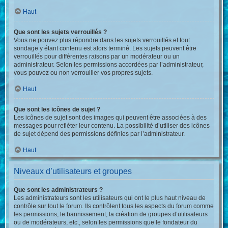
Haut
Que sont les sujets verrouillés ?
Vous ne pouvez plus répondre dans les sujets verrouillés et tout
sondage y étant contenu est alors terminé. Les sujets peuvent être
verrouillés pour différentes raisons par un modérateur ou un
administrateur. Selon les permissions accordées par l’administrateur,
vous pouvez ou non verrouiller vos propres sujets.
Haut
Que sont les icônes de sujet ?
Les icônes de sujet sont des images qui peuvent être associées à des
messages pour refléter leur contenu. La possibilité d’utiliser des icônes
de sujet dépend des permissions définies par l’administrateur.
Haut
Niveaux d’utilisateurs et groupes
Que sont les administrateurs ?
Les administrateurs sont les utilisateurs qui ont le plus haut niveau de
contrôle sur tout le forum. Ils contrôlent tous les aspects du forum comme
les permissions, le bannissement, la création de groupes d’utilisateurs
ou de modérateurs, etc., selon les permissions que le fondateur du