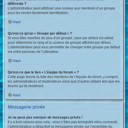
différente ?
L’administrateur peut attribuer une couleur aux membres d’un groupe
pour les rendre facilement identifiables.
Haut
Qu’est-ce qu’un « Groupe par défaut » ?
Si vous êtes membre de plus d’un groupe, celui par défaut est utilisé
pour déterminer le rang et la couleur de groupe affichés par défaut.
L’administrateur peut vous permettre de changer votre groupe par défaut
via votre panneau de l’utilisateur.
Haut
Qu’est-ce que le lien « L’équipe du forum » ?
Cette page donne la liste des membres de l’équipe du forum, y compris
les administrateurs et modérateurs ainsi que d’autres détails tels que les
forums qu’ils modèrent.
Haut
Messagerie privée
Je ne peux pas envoyer de messages privés !
Il y a trois raisons pour cela : vous n’êtes pas enregistré et/ou connecté,
l’administrateur a désactivé la messagerie privée sur l’ensemble du