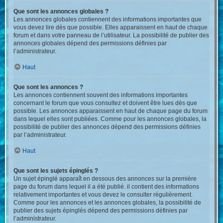
Que sont les annonces globales ?
Les annonces globales contiennent des informations importantes que
vous devez lire dès que possible. Elles apparaissent en haut de chaque
forum et dans votre panneau de l’utilisateur. La possibilité de publier des
annonces globales dépend des permissions définies par
l’administrateur.
Haut
Que sont les annonces ?
Les annonces contiennent souvent des informations importantes
concernant le forum que vous consultez et doivent être lues dès que
possible. Les annonces apparaissent en haut de chaque page du forum
dans lequel elles sont publiées. Comme pour les annonces globales, la
possibilité de publier des annonces dépend des permissions définies
par l’administrateur.
Haut
Que sont les sujets épinglés ?
Un sujet épinglé apparaît en dessous des annonces sur la première
page du forum dans lequel il a été publié. il contient des informations
relativement importantes et vous devez le consulter régulièrement.
Comme pour les annonces et les annonces globales, la possibilité de
publier des sujets épinglés dépend des permissions définies par
l’administrateur.