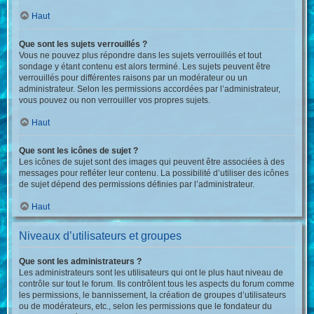
Haut
Que sont les sujets verrouillés ?
Vous ne pouvez plus répondre dans les sujets verrouillés et tout
sondage y étant contenu est alors terminé. Les sujets peuvent être
verrouillés pour différentes raisons par un modérateur ou un
administrateur. Selon les permissions accordées par l’administrateur,
vous pouvez ou non verrouiller vos propres sujets.
Haut
Que sont les icônes de sujet ?
Les icônes de sujet sont des images qui peuvent être associées à des
messages pour refléter leur contenu. La possibilité d’utiliser des icônes
de sujet dépend des permissions définies par l’administrateur.
Haut
Niveaux d’utilisateurs et groupes
Que sont les administrateurs ?
Les administrateurs sont les utilisateurs qui ont le plus haut niveau de
contrôle sur tout le forum. Ils contrôlent tous les aspects du forum comme
les permissions, le bannissement, la création de groupes d’utilisateurs
ou de modérateurs, etc., selon les permissions que le fondateur du