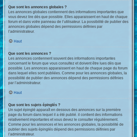
Que sont les annonces globales ?
Les annonces globales contiennent des informations importantes que
vous devez lire dès que possible. Elles apparaissent en haut de chaque
forum et dans votre panneau de l’utilisateur. La possibilité de publier des
annonces globales dépend des permissions définies par
l’administrateur.
Haut
Que sont les annonces ?
Les annonces contiennent souvent des informations importantes
concernant le forum que vous consultez et doivent être lues dès que
possible. Les annonces apparaissent en haut de chaque page du forum
dans lequel elles sont publiées. Comme pour les annonces globales, la
possibilité de publier des annonces dépend des permissions définies
par l’administrateur.
Haut
Que sont les sujets épinglés ?
Un sujet épinglé apparaît en dessous des annonces sur la première
page du forum dans lequel il a été publié. il contient des informations
relativement importantes et vous devez le consulter régulièrement.
Comme pour les annonces et les annonces globales, la possibilité de
publier des sujets épinglés dépend des permissions définies par
l’administrateur.