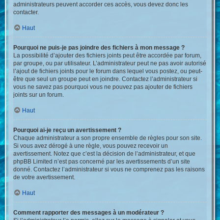
administrateurs peuvent accorder ces accès, vous devez donc les
contacter.
Haut
Pourquoi ne puis-je pas joindre des fichiers à mon message ?
La possibilité d’ajouter des fichiers joints peut être accordée par forum,
par groupe, ou par utilisateur. L’administrateur peut ne pas avoir autorisé
l’ajout de fichiers joints pour le forum dans lequel vous postez, ou peut-
être que seul un groupe peut en joindre. Contactez l’administrateur si
vous ne savez pas pourquoi vous ne pouvez pas ajouter de fichiers
joints sur un forum.
Haut
Pourquoi ai-je reçu un avertissement ?
Chaque administrateur a son propre ensemble de règles pour son site.
Si vous avez dérogé à une règle, vous pouvez recevoir un
avertissement. Notez que c’est la décision de l’administrateur, et que
phpBB Limited n’est pas concerné par les avertissements d’un site
donné. Contactez l’administrateur si vous ne comprenez pas les raisons
de votre avertissement.
Haut
Comment rapporter des messages à un modérateur ?