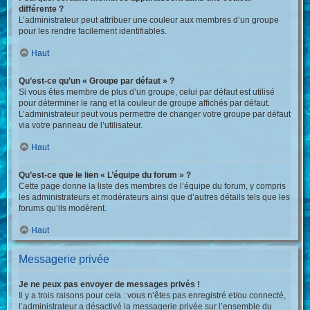
différente ?
L’administrateur peut attribuer une couleur aux membres d’un groupe
pour les rendre facilement identifiables.
Haut
Qu’est-ce qu’un « Groupe par défaut » ?
Si vous êtes membre de plus d’un groupe, celui par défaut est utilisé
pour déterminer le rang et la couleur de groupe affichés par défaut.
L’administrateur peut vous permettre de changer votre groupe par défaut
via votre panneau de l’utilisateur.
Haut
Qu’est-ce que le lien « L’équipe du forum » ?
Cette page donne la liste des membres de l’équipe du forum, y compris
les administrateurs et modérateurs ainsi que d’autres détails tels que les
forums qu’ils modèrent.
Haut
Messagerie privée
Je ne peux pas envoyer de messages privés !
Il y a trois raisons pour cela : vous n’êtes pas enregistré et/ou connecté,
l’administrateur a désactivé la messagerie privée sur l’ensemble du