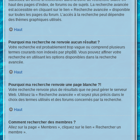
haut des pages d’index, de forums ou de sujets. La recherche avancée
est accessible en cliquant sur le lien « Recherche avancée » disponible
sur toutes les pages du forum. L’accès à la recherche peut dépendre
des thèmes graphiques utilisés.
Haut
Pourquoi ma recherche ne renvoie aucun résultat ?
Votre recherche est probablement trop vague ou comprend plusieurs
termes courants non indexés par phpBB. Vous pouvez affiner votre
recherche en utilisant les options disponibles dans la recherche
avancée.
Haut
Pourquoi ma recherche renvoie une page blanche ?!
Votre recherche renvoie plus de résultats que ne peut gérer le serveur
Web. Utilisez la « Recherche avancée » et soyez plus précis dans le
choix des termes utilisés et des forums concernés par la recherche.
Haut
Comment rechercher des membres ?
Allez sur la page « Membres », cliquez sur le lien « Rechercher un
membre ».