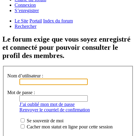
Connexion
S’enregistrer
Le Site
Portail
Index du forum
Rechercher
Le forum exige que vous soyez enregistré
et connecté pour pouvoir consulter le
profil des membres.
Nom d’utilisateur :
Mot de passe :
J’ai oublié mon mot de passe
Renvoyer le courriel de confirmation
Se souvenir de moi
Cacher mon statut en ligne pour cette session