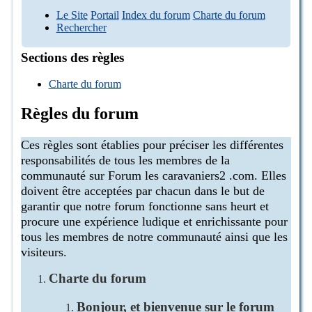
Le Site
Portail
Index du forum
Charte du forum
Rechercher
Sections des règles
Charte du forum
Règles du forum
Ces règles sont établies pour préciser les différentes
responsabilités de tous les membres de la
communauté sur Forum les caravaniers2 .com. Elles
doivent être acceptées par chacun dans le but de
garantir que notre forum fonctionne sans heurt et
procure une expérience ludique et enrichissante pour
tous les membres de notre communauté ainsi que les
visiteurs.
Charte du forum
Bonjour, et bienvenue sur le forum