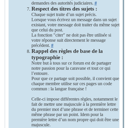
demandes des autorités judiciaires.
#
Respect des titres des sujets :
Chaque sujet traite d’un sujet précis.
Lorsque vous écrivez un message dans un sujet
existant, votre message doit traiter du même sujet
que celui du post.
La fonction "citer" ne doit pas être utilisée si
votre réponse suit directement le message
précédent.
#
Rappel des règles de base de la
typographie :
Notre but à tous sur ce forum est de partager
notre passion pour la caravane et tout ce qui
l’entoure.
Pour que ce partage soit possible, il convient que
chaque membre utilise sur ces pages un code
commun : la langue française !
Celle-ci impose différentes règles, notamment le
fait de mettre une majuscule à la première lettre
du premier mot d’une phrase et de terminer cette
même phrase par un point. Idem pour la
première lettre d’un nom propre qui doit être une
majuscule.