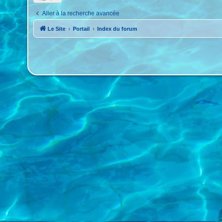
Aller à la recherche avancée
Le Site
Portail
Index du forum