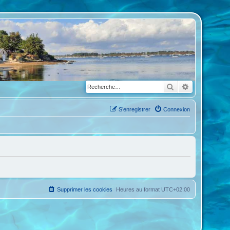
Rechercher
Recherche a
S’enregistrer
Connexion
Supprimer les cookies
Heures au format
UTC+02:00