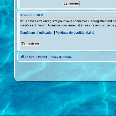
S’ENREGISTRER
Vous devez être enregistré pour vous connecter. L’enregistrement n
membres du forum. Avant de vous enregistrer, assurez-vous d’avoir pri
Conditions d’utilisation
|
Politique de confidentialité
S’enregistrer
Le Site
Portail
Index du forum