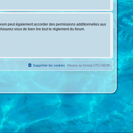
forum peut également accorder des permissions additionnelles aux
 Assurez-vous de bien lire tout le règlement du forum.
Supprimer les cookies
Heures au format
UTC+02:00