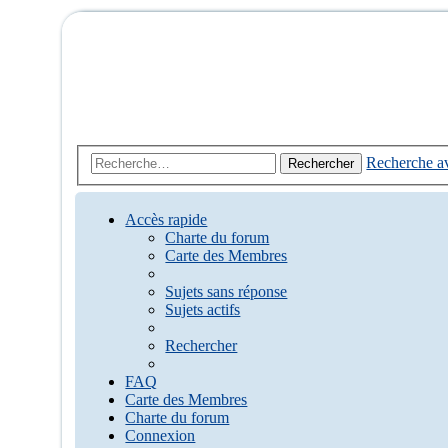
Recherche a
Rechercher
Accès rapide
Charte du forum
Carte des Membres
Sujets sans réponse
Sujets actifs
Rechercher
FAQ
Carte des Membres
Charte du forum
Connexion