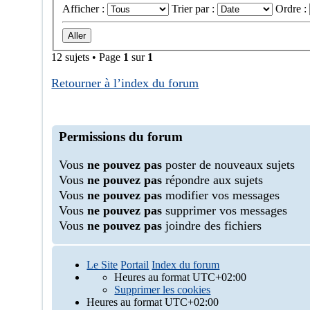
Afficher :
Trier par :
Ordre :
12 sujets • Page
1
sur
1
Retourner à l’index du forum
Permissions du forum
Vous
ne pouvez pas
poster de nouveaux sujets
Vous
ne pouvez pas
répondre aux sujets
Vous
ne pouvez pas
modifier vos messages
Vous
ne pouvez pas
supprimer vos messages
Vous
ne pouvez pas
joindre des fichiers
Le Site
Portail
Index du forum
Heures au format
UTC+02:00
Supprimer les cookies
Heures au format
UTC+02:00