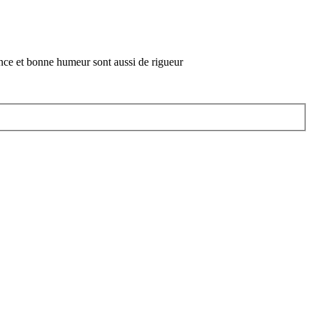
ance et bonne humeur sont aussi de rigueur