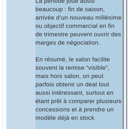
La période joue aussi
beaucoup : fin de saison,
arrivée d’un nouveau millésime
ou objectif commercial en fin
de trimestre peuvent ouvrir des
marges de négociation.
En résumé, le salon facilite
souvent la remise “visible”,
mais hors salon, on peut
parfois obtenir un deal tout
aussi intéressant, surtout en
étant prêt à comparer plusieurs
concessions et à prendre un
modèle déjà en stock
.
.
.