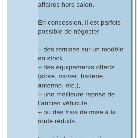
affaires hors salon.
En concession, il est parfois
possible de négocier :
– des remises sur un modèle
en stock,
– des équipements offerts
(store
,
mover
,
batterie,
antenne, etc.),
– une meilleure reprise de
l’ancien véhicule,
– ou des frais de mise à la
route réduits.