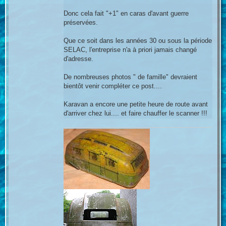
Donc cela fait "+1" en caras d'avant guerre
préservées.
Que ce soit dans les années 30 ou sous la période
SELAC, l'entreprise n'a à priori jamais changé
d'adresse.
De nombreuses photos " de famille" devraient
bientôt venir compléter ce post....
Karavan a encore une petite heure de route avant
d'arriver chez lui.... et faire chauffer le scanner !!!