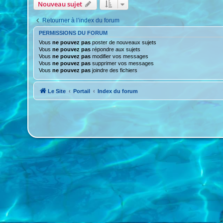
Nouveau sujet
Retourner à l’index du forum
PERMISSIONS DU FORUM
Vous
ne pouvez pas
poster de nouveaux sujets
Vous
ne pouvez pas
répondre aux sujets
Vous
ne pouvez pas
modifier vos messages
Vous
ne pouvez pas
supprimer vos messages
Vous
ne pouvez pas
joindre des fichiers
Le Site
Portail
Index du forum